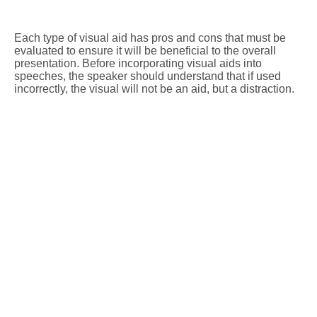
Each type of visual aid has pros and cons that must be
evaluated to ensure it will be beneficial to the overall
presentation. Before incorporating visual aids into
speeches, the speaker should understand that if used
incorrectly, the visual will not be an aid, but a distraction.