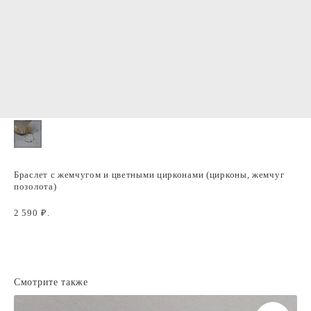
Браслет с жемчугом и цветными цирконами (цирконы, жемчуг
позолота)
2 590
₽.
Смотрите также