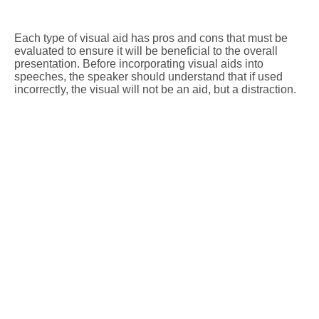
Each type of visual aid has pros and cons that must be
evaluated to ensure it will be beneficial to the overall
presentation. Before incorporating visual aids into
speeches, the speaker should understand that if used
incorrectly, the visual will not be an aid, but a distraction.