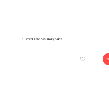
С этим товаром покупают
-2