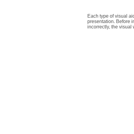
Each type of visual ai
presentation. Before i
incorrectly, the visual 