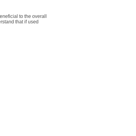
neficial to the overall
rstand that if used