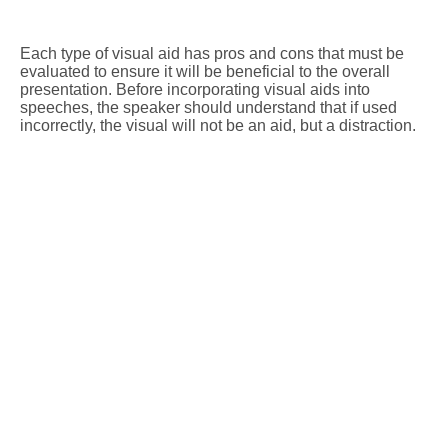
Each type of visual aid has pros and cons that must be
evaluated to ensure it will be beneficial to the overall
presentation. Before incorporating visual aids into
speeches, the speaker should understand that if used
incorrectly, the visual will not be an aid, but a distraction.