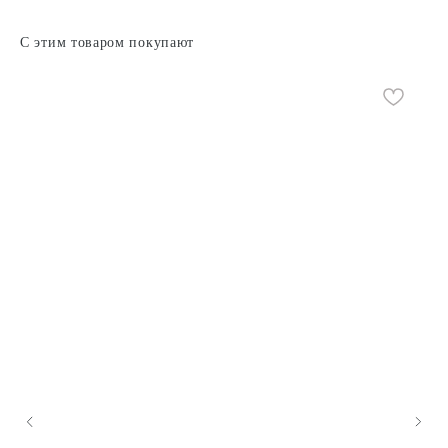
С этим товаром покупают