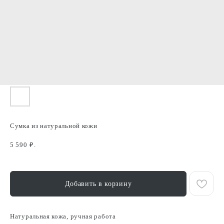
Сумка из натуральной кожи
5 590
₽.
Добавить в корзину
Натуральная кожа, ручная работа