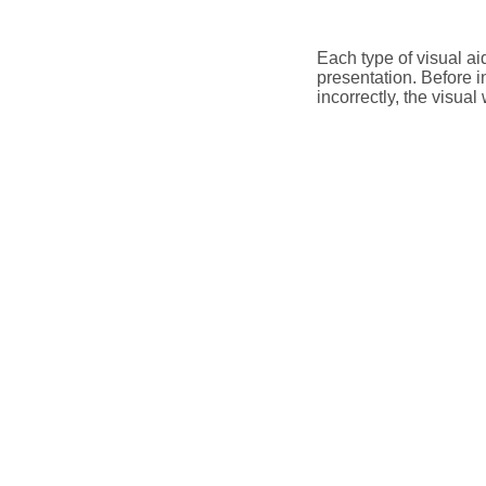
Each type of visual ai
presentation. Before i
incorrectly, the visual 