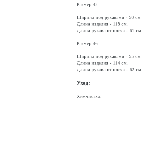
Размер 42:
Ширина под рукавами - 50 см
Длина изделия - 118 см.
Длина рукава от плеча - 61 см
Размер 46:
Ширина под рукавами - 55 см
Длина изделия - 114 см.
Длина рукава от плеча - 62 см
Уход:
Химчистка.