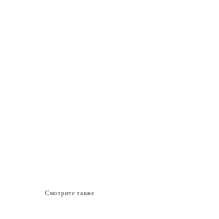
Смотрите также