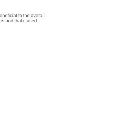
neficial to the overall
rstand that if used