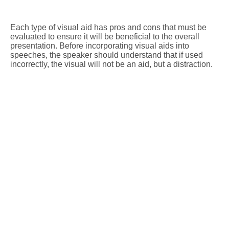
Each type of visual aid has pros and cons that must be
evaluated to ensure it will be beneficial to the overall
presentation. Before incorporating visual aids into
speeches, the speaker should understand that if used
incorrectly, the visual will not be an aid, but a distraction.