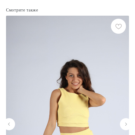
Смотрите также