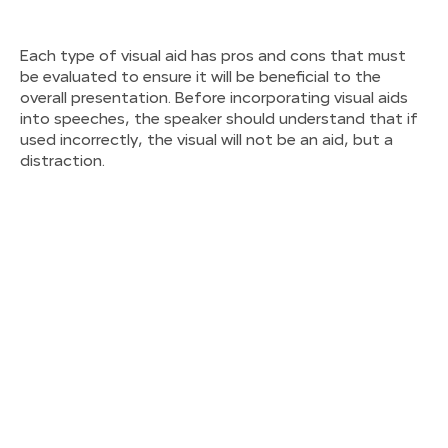
Each type of visual aid has pros and cons that must
be evaluated to ensure it will be beneficial to the
overall presentation. Before incorporating visual aids
into speeches, the speaker should understand that if
used incorrectly, the visual will not be an aid, but a
distraction.