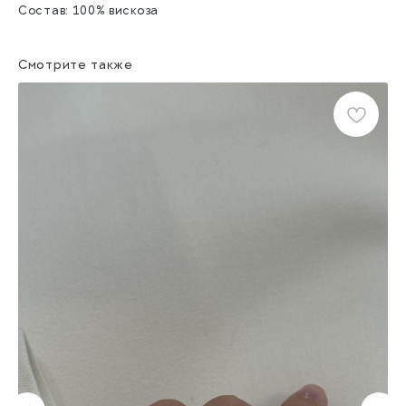
Состав: 100% вискоза
Смотрите также