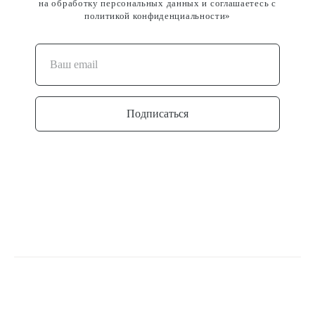
на обработку персональных данных и соглашаетесь c
политикой конфиденциальности»
Подписаться