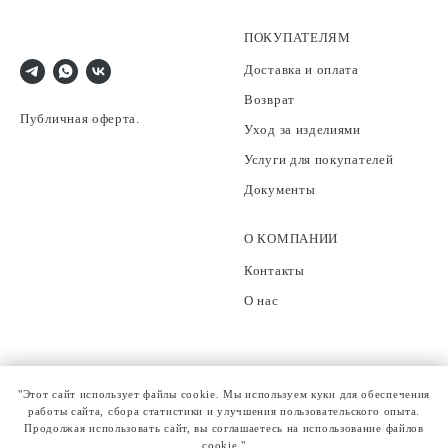
ПОКУПАТЕЛЯМ
Доставка и оплата
Возврат
Публичная оферта.
Уход за изделиями
Услуги для покупателей
Документы
О КОМПАНИИ
Контакты
О нас
"Этот сайт использует файлы cookie. Мы используем куки для обеспечения
работы сайта, сбора статистики и улучшения пользовательского опыта.
Продолжая использовать сайт, вы соглашаетесь на использование файлов
cookie."