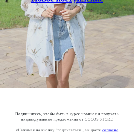
Подпишитесь, чтобы быть в курсе новинок и получать
индивидуальные предложения от COCOS STORE
«Нажимая на кнопку "подписаться", вы даете
согласие