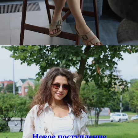
Новое поступление