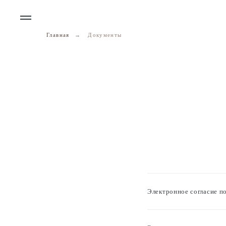
Главная
→
Документы
Электронное согласие п