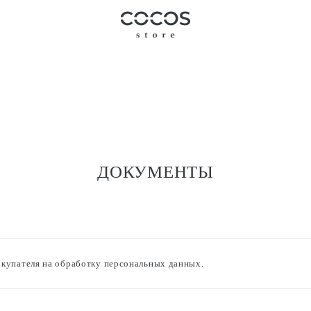
ДОКУМЕНТЫ
окупателя на обработку персональных данных.