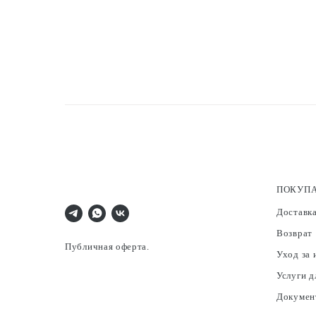
ПОКУП
Доставка
Возврат
Публичная оферта.
Уход за 
Услуги д
Докумен