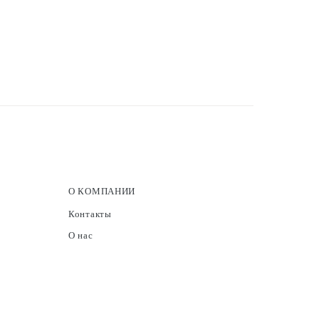
О КОМПАНИИ
Контакты
О нас