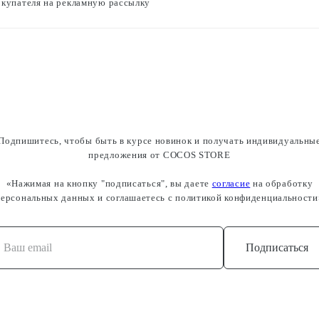
окупателя на рекламную рассылку
Подпишитесь, чтобы быть в курсе новинок и получать индивидуальны
предложения от COCOS STORE
«Нажимая на кнопку "подписаться", вы даете
согласие
на обработку
персональных данных и соглашаетесь c политикой конфиденциальности
Подписаться