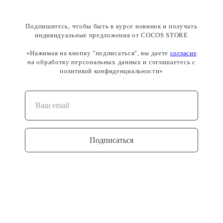
Подпишитесь, чтобы быть в курсе новинок и получать
индивидуальные предложения от COCOS STORE
«Нажимая на кнопку "подписаться", вы даете
согласие
на обработку персональных данных и соглашаетесь c
политикой конфиденциальности»
Подписаться