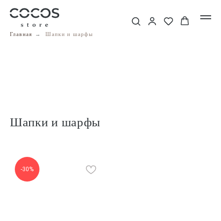
Главная
→
Шапки и шарфы
Шапки и шарфы
-30%