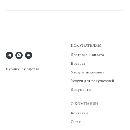
ПОКУПАТЕЛЯМ
Доставка и оплата
Возврат
Публичная оферта.
Уход за изделиями
Услуги для покупателей
Документы
О КОМПАНИИ
Контакты
О нас