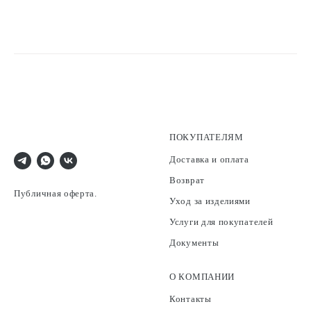
ПОКУПАТЕЛЯМ
Доставка и оплата
Возврат
Публичная оферта.
Уход за изделиями
Услуги для покупателей
Документы
О КОМПАНИИ
Контакты