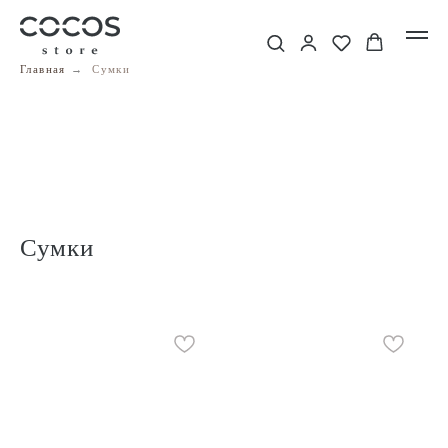
Главная
→
Сумки
Сумки