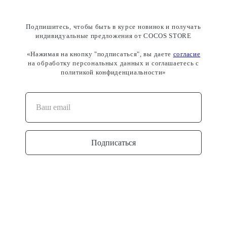
Подпишитесь, чтобы быть в курсе новинок и получать
индивидуальные предложения от COCOS STORE
«Нажимая на кнопку "подписаться", вы даете
согласие
на обработку персональных данных и соглашаетесь c
политикой конфиденциальности»
Подписаться