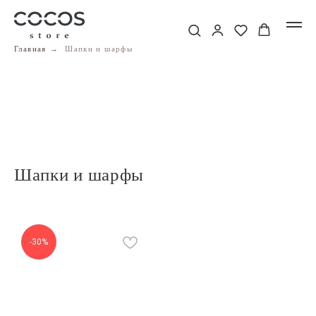
Главная
→
Шапки и шарфы
Шапки и шарфы
-30%