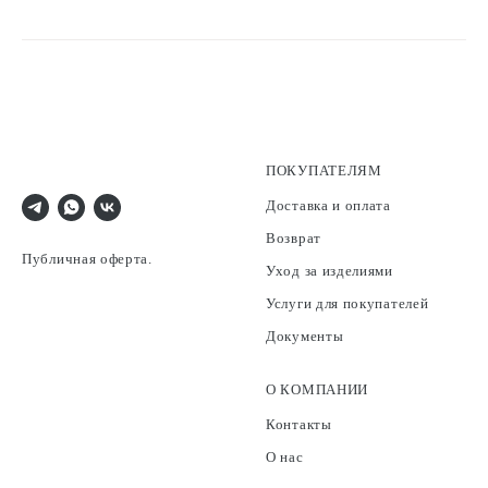
ПОКУПАТЕЛЯМ
Доставка и оплата
Возврат
Публичная оферта.
Уход за изделиями
Услуги для покупателей
Документы
О КОМПАНИИ
Контакты
О нас